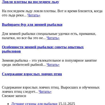
Ловля плотвы на последнем льду
На последнем льду ловля плотвы. Вот и время близится, когда
ото льда реки...
Читать»
Выбираем бур для зимней рыбалки
Для зимней рыбалки специальные удочки есть, приманки,
палатки, но все бы это не...
Читать»
Особенности зимней рыбалки: советы опытных
рыболовов
Зимняя рыбалка – это увлекательное и популярное занятие
среди любителей рыбной...
Читать»
Содержание взрослых ловчих птиц
Содержание взрослых ловчих птиц. Выросших и обученных
ловчих птиц следует...
Читать»
Свежие записи
Лучшие сезоны для рыбалки
15.11.2025