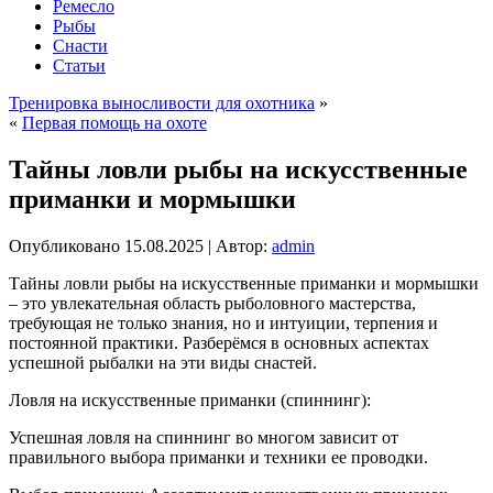
Ремесло
Рыбы
Снасти
Статьи
Тренировка выносливости для охотника
»
«
Первая помощь на охоте
Тайны ловли рыбы на искусственные
приманки и мормышки
Опубликовано
15.08.2025
|
Автор:
admin
Тайны ловли рыбы на искусственные приманки и мормышки
– это увлекательная область рыболовного мастерства,
требующая не только знания, но и интуиции, терпения и
постоянной практики. Разберёмся в основных аспектах
успешной рыбалки на эти виды снастей.
Ловля на искусственные приманки (спиннинг):
Успешная ловля на спиннинг во многом зависит от
правильного выбора приманки и техники ее проводки.