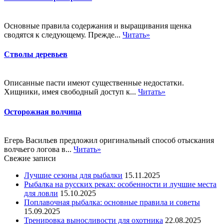
Основные правила содержания и выращивания щенка
сводятся к следующему. Прежде...
Читать»
Стволы деревьев
Описанные пасти имеют существенные недостатки.
Хищники, имея свободный доступ к...
Читать»
Осторожная волчица
Егерь Васильев предложил оригинальный способ отыскания
волчьего логова в...
Читать»
Свежие записи
Лучшие сезоны для рыбалки
15.11.2025
Рыбалка на русских реках: особенности и лучшие места
для ловли
15.10.2025
Поплавочная рыбалка: основные правила и советы
15.09.2025
Тренировка выносливости для охотника
22.08.2025