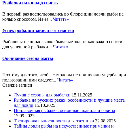
Рыбалка на кольцо снасть
В первый раз воспользовались во Флоренции ловли рыбы на
кольцо способом. Из-за...
Читать»
Успех рыбалки зависит от снастей
Рыболовы не понаслышке бывалые знают, как важно снасти
для успешной рыбалки...
Читать»
Окончание сезона охоты
Поэтому для того, чтобы самоловы не приносили ущерба, при
пользовании ими следует...
Читать»
Свежие записи
Лучшие сезоны для рыбалки
15.11.2025
Рыбалка на русских реках: особенности и лучшие места
для ловли
15.10.2025
Поплавочная рыбалка: основные правила и советы
15.09.2025
Тренировка выносливости для охотника
22.08.2025
Тайны ловли рыбы на искусственные приманки и